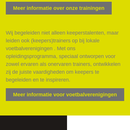
Meer informatie over onze trainingen
Wij begeleiden niet alleen keeperstalenten, maar
leiden ook (keepers)trainers op bij lokale
voetbalverenigingen
. Met ons
opleidingsprogramma, speciaal ontworpen voor
zowel ervaren als onervaren trainers, ontwikkelen
zij de juiste vaardigheden om keepers te
begeleiden en te inspireren.
Meer informatie voor voetbalverenigingen