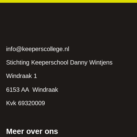
info@keeperscollege.nl
Stichting Keeperschool Danny Wintjens
Windraak 1
6153 AA Windraak
Kvk 69320009
Meer over ons