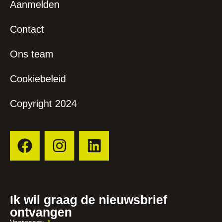
Aanmelden
Contact
Ons team
Cookiebeleid
Copyright 2024
Ik wil graag de nieuwsbrief
ontvangen
Voornaam: