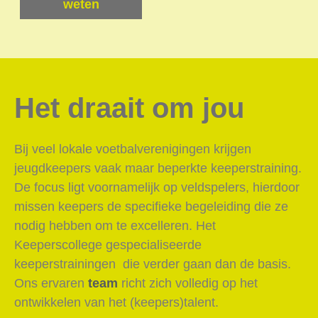
weten
Het draait om jou
Bij veel lokale voetbalverenigingen krijgen
jeugdkeepers vaak maar beperkte keeperstraining.
De focus ligt voornamelijk op veldspelers, hierdoor
missen keepers de specifieke begeleiding die ze
nodig hebben om te excelleren. Het
Keeperscollege gespecialiseerde
keeperstrainingen die verder gaan dan de basis.
Ons ervaren
team
richt zich volledig op het
ontwikkelen van het (keepers)talent.