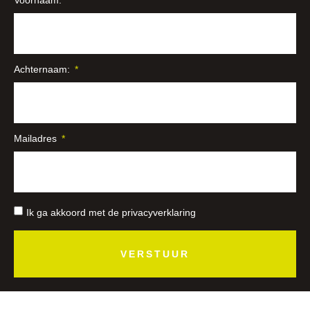
Achternaam:
Mailadres
Ik ga akkoord met de privacyverklaring
VERSTUUR