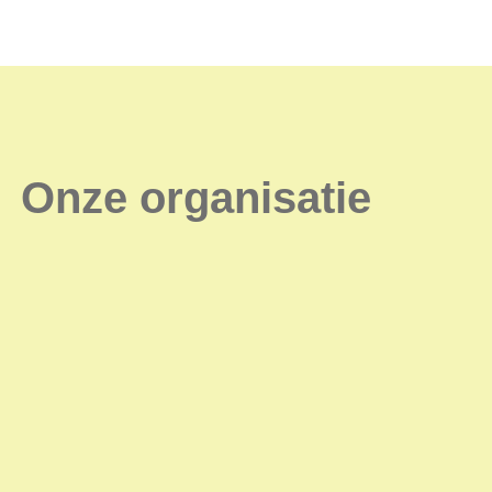
Onze organisatie